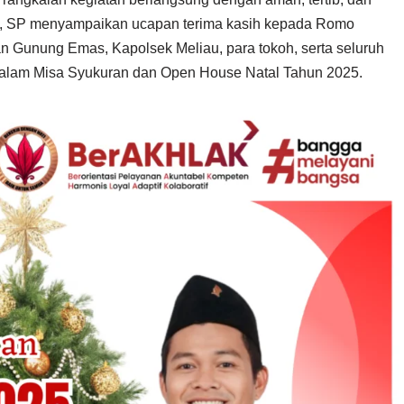
us, SP menyampaikan ucapan terima kasih kepada Romo
Gunung Emas, Kapolsek Meliau, para tokoh, serta seluruh
i dalam Misa Syukuran dan Open House Natal Tahun 2025.