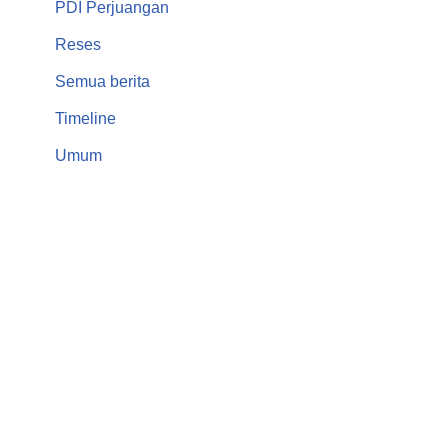
PDI Perjuangan
Reses
Semua berita
Timeline
Umum