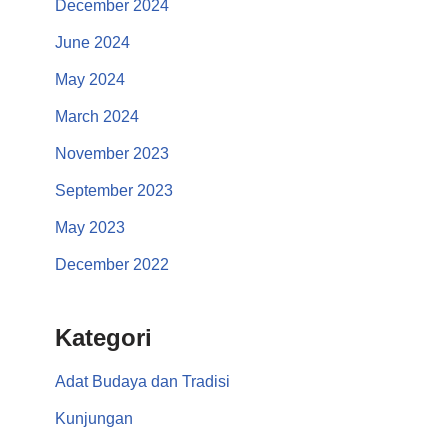
December 2024
June 2024
May 2024
March 2024
November 2023
September 2023
May 2023
December 2022
Kategori
Adat Budaya dan Tradisi
Kunjungan