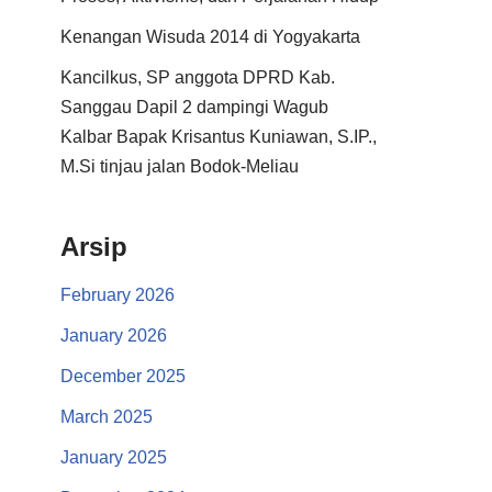
Kenangan Wisuda 2014 di Yogyakarta
Kancilkus, SP anggota DPRD Kab.
Sanggau Dapil 2 dampingi Wagub
Kalbar Bapak Krisantus Kuniawan, S.IP.,
M.Si tinjau jalan Bodok-Meliau
Arsip
February 2026
January 2026
December 2025
March 2025
January 2025