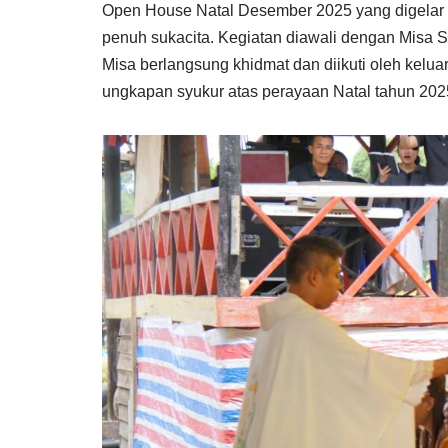
Open House Natal Desember 2025 yang digelar 
penuh sukacita. Kegiatan diawali dengan Misa 
Misa berlangsung khidmat dan diikuti oleh kelua
ungkapan syukur atas perayaan Natal tahun 202