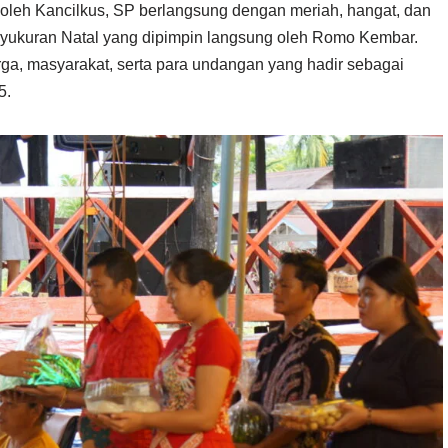
oleh Kancilkus, SP berlangsung dengan meriah, hangat, dan
Syukuran Natal yang dipimpin langsung oleh Romo Kembar.
rga, masyarakat, serta para undangan yang hadir sebagai
5.