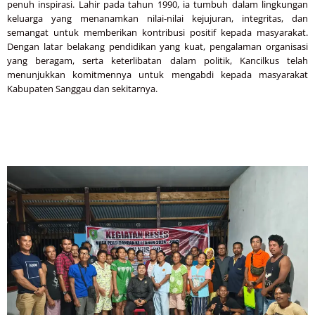
penuh inspirasi. Lahir pada tahun 1990, ia tumbuh dalam lingkungan
keluarga yang menanamkan nilai-nilai kejujuran, integritas, dan
semangat untuk memberikan kontribusi positif kepada masyarakat.
Dengan latar belakang pendidikan yang kuat, pengalaman organisasi
yang beragam, serta keterlibatan dalam politik, Kancilkus telah
menunjukkan komitmennya untuk mengabdi kepada masyarakat
Kabupaten Sanggau dan sekitarnya.