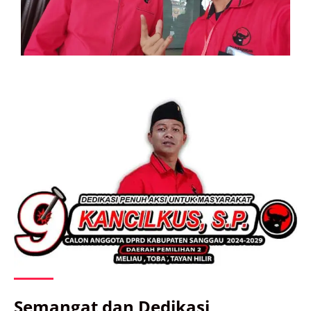
Semangat dan Dedikasi