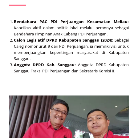
Bendahara PAC PDI Perjuangan Kecamatan Meliau:
Kancilkus aktif dalam politik lokal melalui perannya sebagai
Bendahara Pimpinan Anak Cabang PDI Perjuangan.
Calon Legislatif DPRD Kabupaten Sanggau (2024):
Sebagai
Caleg nomor urut 9 dari PDI Perjuangan, ia memiliki visi untuk
memperjuangkan kepentingan masyarakat di Kabupaten
Sanggau.
Anggota DPRD Kab. Sanggau:
Anggota DPRD Kabupaten
Sanggau Fraksi PDI Perjuangan dan Sekretaris Komisi II.