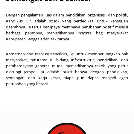
Dengan pengalaman luas dalam pendidikan, organisasi, dan politik,
Kancilkus, SP, adalah sosok yang berdedikasi untuk kemajuan
daerahnya. Ia terus berupaya membawa perubahan positif melalui
berbagai perannya, menjadikannya inspirasi bagi masyarakat
Kabupaten Sanggau dan sekitarnya.
Komitmen dan resolusi Kancilkus, SP untuk memperjuangkan hak
masyarakat, terutama di bidang infrastruktur, pendidikan, dan
pemberdayaan generasi muda, menjadikannya tokoh yang patut
diacungi jempol. Ia adalah bukti bahwa dengan pendidikan,
semangat, dan kerja keras, siapa pun dapat menjadi agen
perubahan yang berarti.