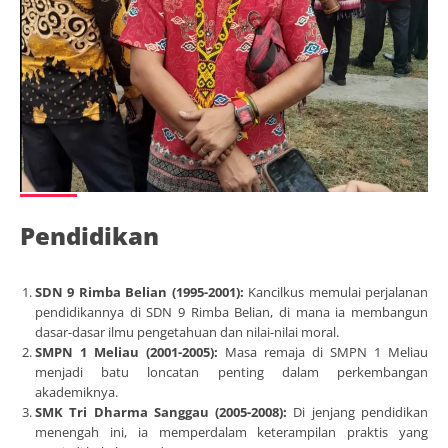
Pendidikan
SDN 9 Rimba Belian (1995-2001):
Kancilkus memulai perjalanan
pendidikannya di SDN 9 Rimba Belian, di mana ia membangun
dasar-dasar ilmu pengetahuan dan nilai-nilai moral.
SMPN 1 Meliau (2001-2005):
Masa remaja di SMPN 1 Meliau
menjadi batu loncatan penting dalam perkembangan
akademiknya.
SMK Tri Dharma Sanggau (2005-2008):
Di jenjang pendidikan
menengah ini, ia memperdalam keterampilan praktis yang