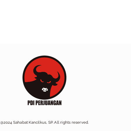
@2024 Sahabat Kancilkus, SP. All rights reserved.