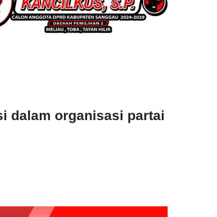
si dalam organisasi partai