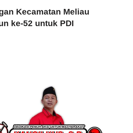
gan Kecamatan Meliau
n ke-52 untuk PDI