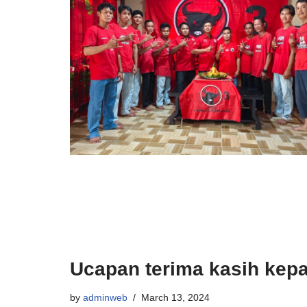
Ucapan terima kasih kepa
by
adminweb
March 13, 2024