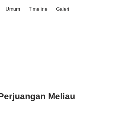
Umum
Timeline
Galeri
Perjuangan Meliau