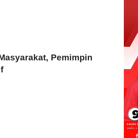
 Masyarakat, Pemimpin
f