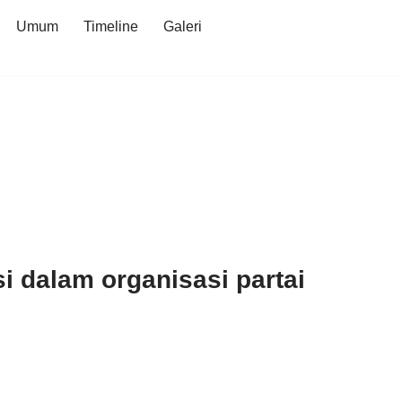
Umum
Timeline
Galeri
si dalam organisasi partai