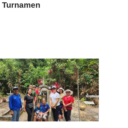
i Turnamen