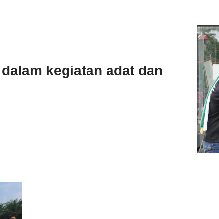
f dalam kegiatan adat dan