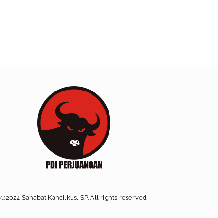
@2024 Sahabat Kancilkus, SP. All rights reserved.