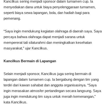
Kancilkus sering menjadi sponsor dalam turnamen cup. Ia
menyediakan dana untuk biaya penyelenggaraan turnamen,
seperti biaya sewa lapangan, bola, dan hadiah bagi para
pemenang.
“Saya ingin mendukung kegiatan olahraga di daerah saya. Saya
percaya bahwa olahraga dapat menjadi sarana untuk
mempererat tali silaturahmi dan meningkatkan kesehatan
masyarakat,” ujar Kancilkus.
Kancilkus Bermain di Lapangan
Selain menjadi sponsor, Kancilkus juga sering bermain di
lapangan dalam turnamen cup. Ia bergabung dengan tim yang
terdiri dari kawan sahabat dan anggota organisasinya. “Saya
ingin merasakan atmosfer pertandingan secara langsung. Saya
juga ingin mendukung tim saya untuk meraih kemenangan,”
kata Kancilkus.