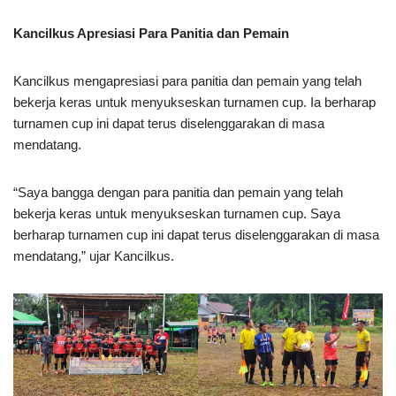
Kancilkus Apresiasi Para Panitia dan Pemain
Kancilkus mengapresiasi para panitia dan pemain yang telah
bekerja keras untuk menyukseskan turnamen cup. Ia berharap
turnamen cup ini dapat terus diselenggarakan di masa
mendatang.
“Saya bangga dengan para panitia dan pemain yang telah
bekerja keras untuk menyukseskan turnamen cup. Saya
berharap turnamen cup ini dapat terus diselenggarakan di masa
mendatang,” ujar Kancilkus.