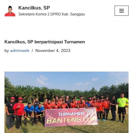
Kancilkus, SP
Sekretaris Komisi 2 DPRD Kab. Sanggau
Skip
to
content
Kancilkus, SP berpartisipasi Turnamen
by
adminweb
November 4, 2023