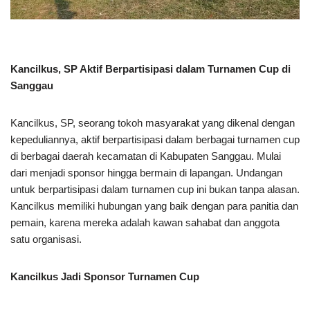
Kancilkus, SP Aktif Berpartisipasi dalam Turnamen Cup di
Sanggau
Kancilkus, SP, seorang tokoh masyarakat yang dikenal dengan
kepeduliannya, aktif berpartisipasi dalam berbagai turnamen cup
di berbagai daerah kecamatan di Kabupaten Sanggau. Mulai
dari menjadi sponsor hingga bermain di lapangan. Undangan
untuk berpartisipasi dalam turnamen cup ini bukan tanpa alasan.
Kancilkus memiliki hubungan yang baik dengan para panitia dan
pemain, karena mereka adalah kawan sahabat dan anggota
satu organisasi.
Kancilkus Jadi Sponsor Turnamen Cup