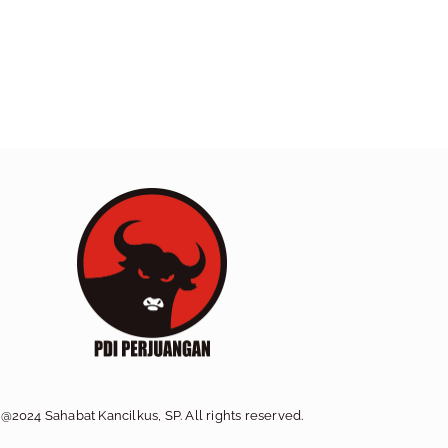
@2024 Sahabat Kancilkus, SP. All rights reserved.