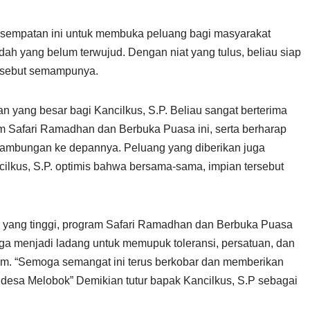
kesempatan ini untuk membuka peluang bagi masyarakat
ah yang belum terwujud. Dengan niat yang tulus, beliau siap
rsebut semampunya.
n yang besar bagi Kancilkus, S.P. Beliau sangat berterima
 Safari Ramadhan dan Berbuka Puasa ini, serta berharap
sinambungan ke depannya. Peluang yang diberikan juga
ilkus, S.P. optimis bahwa bersama-sama, impian tersebut
yang tinggi, program Safari Ramadhan dan Berbuka Puasa
uga menjadi ladang untuk memupuk toleransi, persatuan, dan
m. “Semoga semangat ini terus berkobar dan memberikan
 desa Melobok” Demikian tutur bapak Kancilkus, S.P sebagai