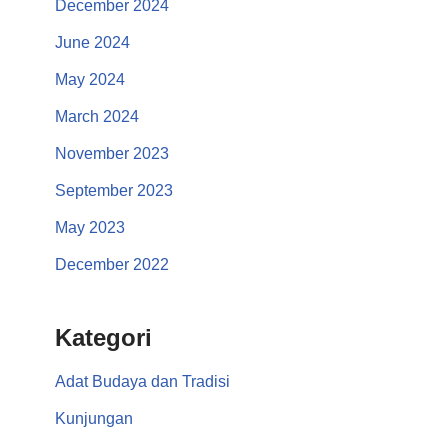
December 2024
June 2024
May 2024
March 2024
November 2023
September 2023
May 2023
December 2022
Kategori
Adat Budaya dan Tradisi
Kunjungan