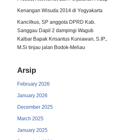
Kenangan Wisuda 2014 di Yogyakarta
Kancilkus, SP anggota DPRD Kab.
Sanggau Dapil 2 dampingi Wagub
Kalbar Bapak Krisantus Kuniawan, S.IP.,
M.Si tinjau jalan Bodok-Meliau
Arsip
February 2026
January 2026
December 2025
March 2025
January 2025