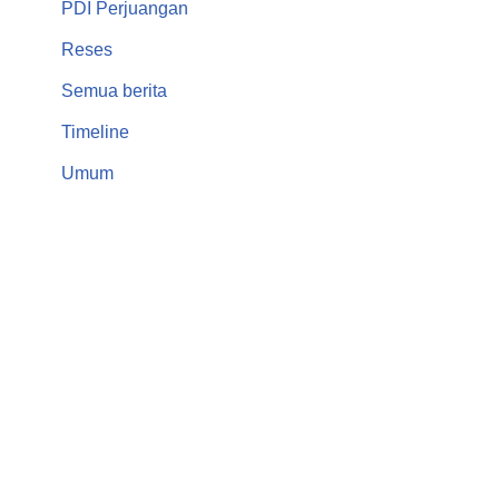
PDI Perjuangan
Reses
Semua berita
Timeline
Umum