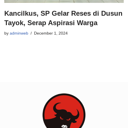
Kancilkus, SP Gelar Reses di Dusun
Tayok, Serap Aspirasi Warga
by
adminweb
December 1, 2024