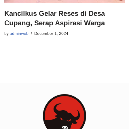
Kancilkus Gelar Reses di Desa
Cupang, Serap Aspirasi Warga
by
adminweb
December 1, 2024